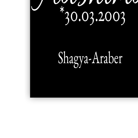
*30.03.2003
Shagya-Araber