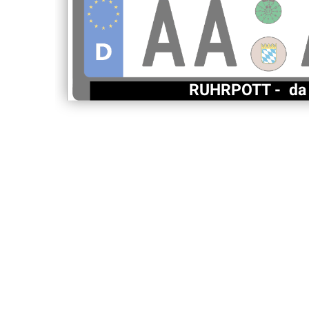
RUHRPOTT - d