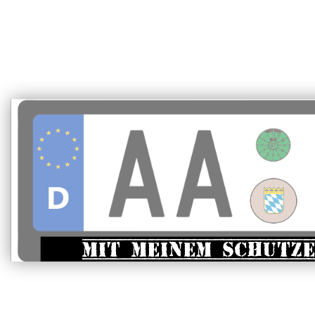
Mit meinem Schutz