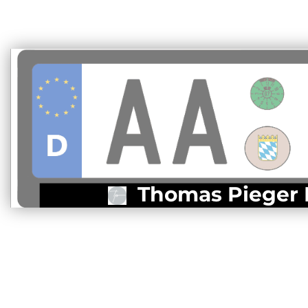
Thomas Pieger Led