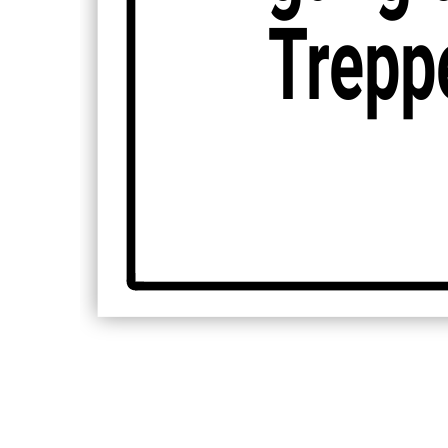
Trepp