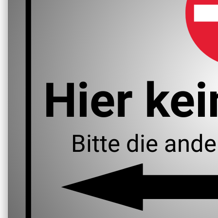
Hier kei
Bitte die ande