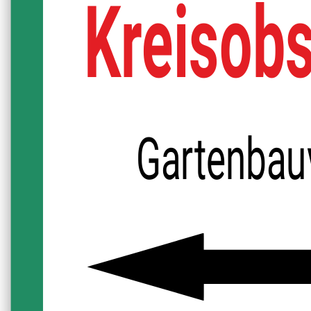
Kreisobs
Gartenbau