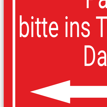
bitte ins
Da