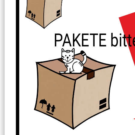
PAKETE bitte