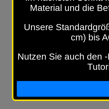
Material und die Be
Unsere Standardgröß
cm) bis A
Nutzen Sie auch den -H
Tutor