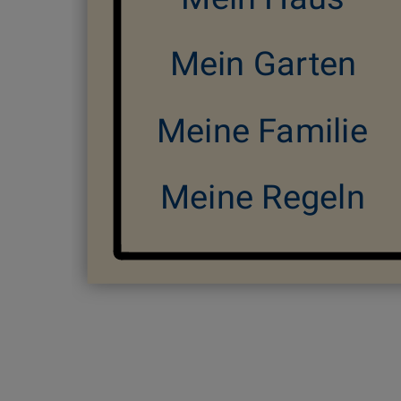
Mein Garten
Meine Familie
Meine Regeln