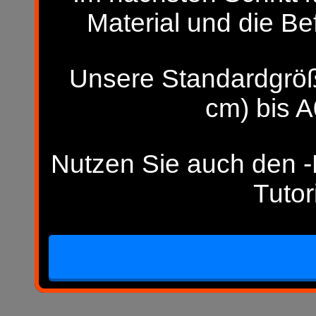
Material und die Be
Unsere Standardgröß
cm) bis A
Nutzen Sie auch den -H
Tutor