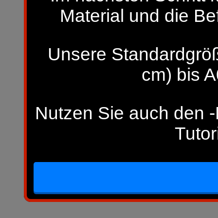
Material und die Be
Unsere Standardgröß
cm) bis A
Nutzen Sie auch den -H
Tutor