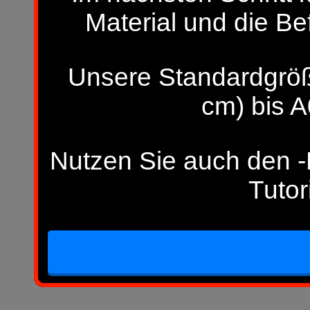
Material und die Be
Unsere Standardgröß
cm) bis A
Nutzen Sie auch den -H
Tutor