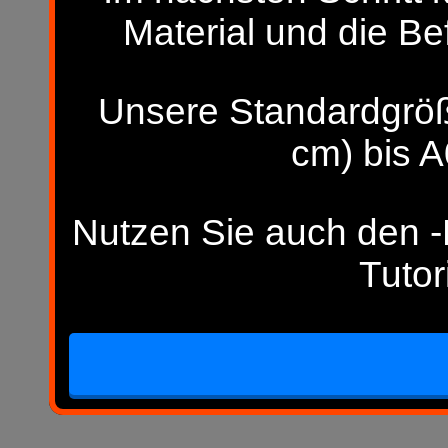
Material und die Be
Unsere Standardgröß
cm) bis A
Nutzen Sie auch den -H
Tutor