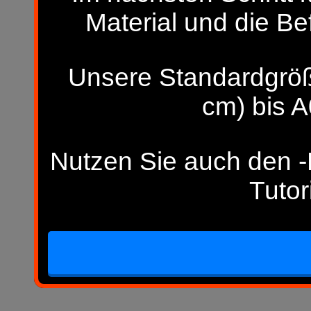
Material und die Be
Unsere Standardgröß
cm) bis A
Nutzen Sie auch den -H
Tutor