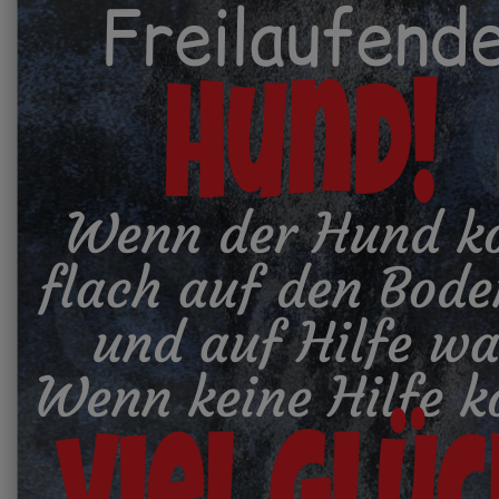
Freilaufend
Hund!
Wenn der Hund k
flach auf den Bode
und auf Hilfe wa
Wenn keine Hilfe 