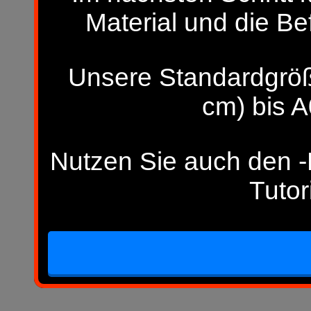
Material und die Be
Unsere Standardgröß
cm) bis A
Nutzen Sie auch den -H
Tutor