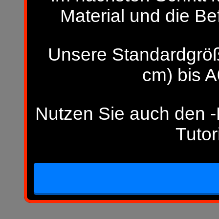
Material und die Be
Unsere Standardgröß
cm) bis A
Nutzen Sie auch den -H
Tutor