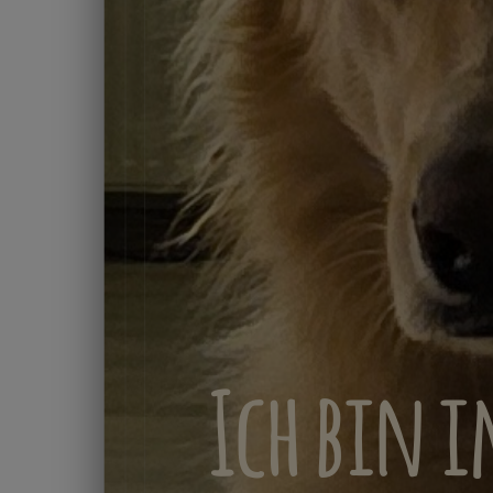
Ich bin i