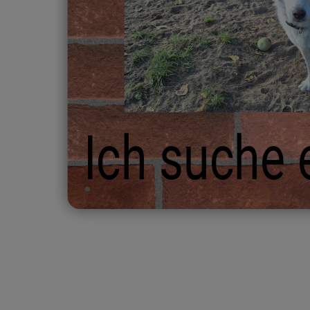
Ich suche 