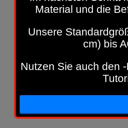
Material und die Be
Unsere Standardgröß
cm) bis A
Nutzen Sie auch den -H
Tutor