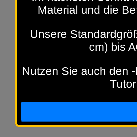
Material und die Be
Unsere Standardgröß
cm) bis A
Nutzen Sie auch den -H
Tutor