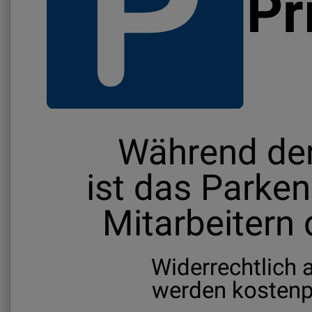
Pr
Während der
ist das Parken
Mitarbeitern 
Widerrechtlich 
werden kostenp