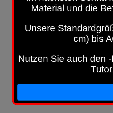
Material und die Be
Unsere Standardgröß
cm) bis A
Nutzen Sie auch den -H
Tutor