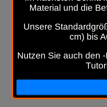
Material und die Be
Unsere Standardgröß
cm) bis A
Nutzen Sie auch den -H
Tutor