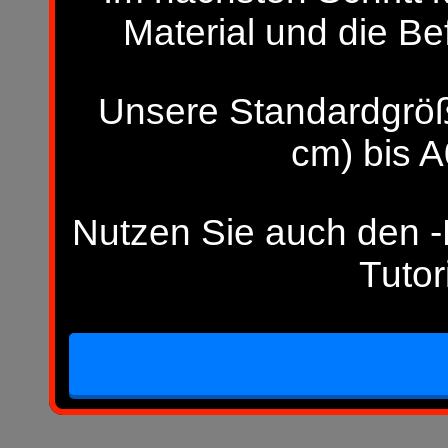
Material und die Be
Unsere Standardgröß
cm) bis A
Nutzen Sie auch den -H
Tutor