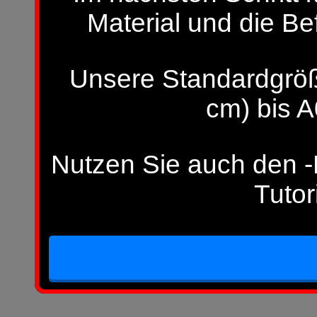
Material und die Be
Unsere Standardgröß
cm) bis A
Nutzen Sie auch den -H
Tutor