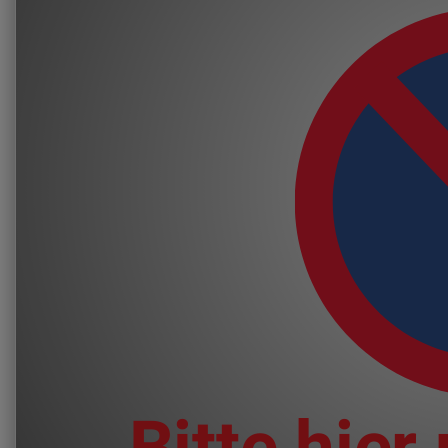
Bitte hier