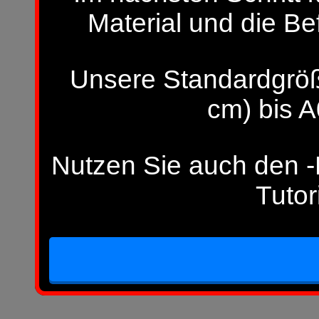
Material und die Be
Unsere Standardgröß
cm) bis A
Nutzen Sie auch den -H
Tutor