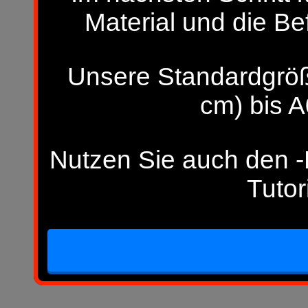
Material und die Be
Unsere Standardgröß
cm) bis A
Nutzen Sie auch den -H
Tutor