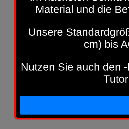
Material und die Be
Unsere Standardgröß
cm) bis A
Nutzen Sie auch den -H
Tutor