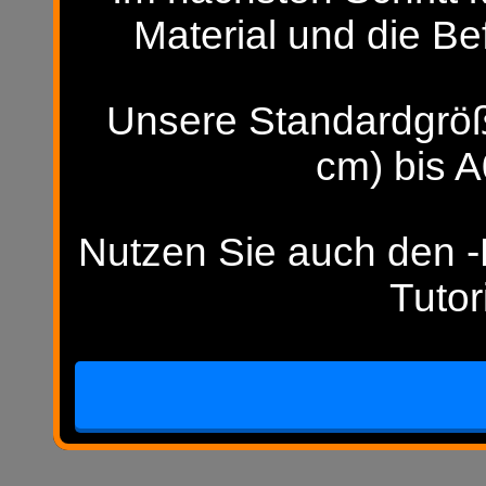
Material und die Be
Unsere Standardgröß
cm) bis A
Nutzen Sie auch den -H
Tutor