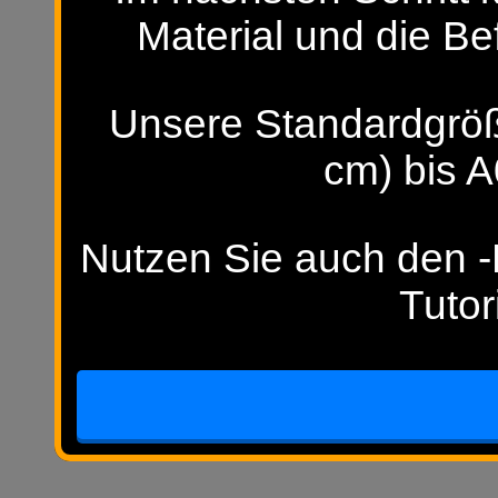
Material und die Be
Unsere Standardgröß
cm) bis A
Nutzen Sie auch den -H
Tutor