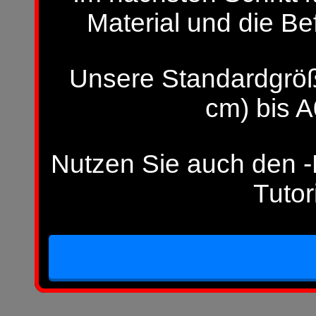
Material und die Be
Unsere Standardgröß
cm) bis A
Nutzen Sie auch den -H
Tutor