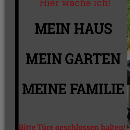
Hier wache ich!
MEIN HAUS
MEIN GARTEN
MEINE FAMILIE
Bitte Türe geschlossen halten!