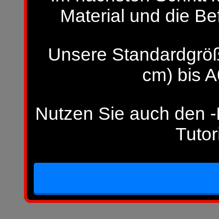
Material und die Be
Unsere Standardgröß
cm) bis A
Nutzen Sie auch den -H
Tutor