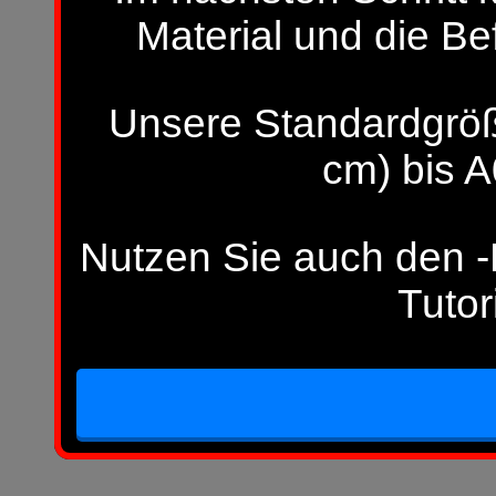
Material und die Be
Unsere Standardgröß
cm) bis A
Nutzen Sie auch den -H
Tutor