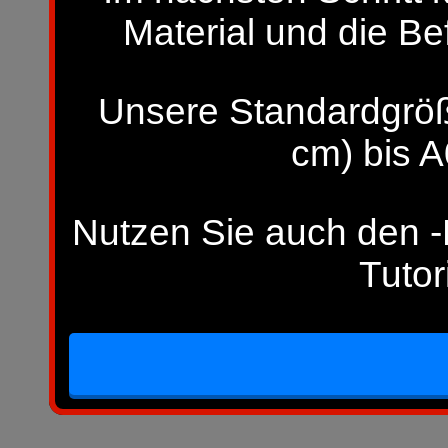
Material und die Be
Unsere Standardgröß
cm) bis A
Nutzen Sie auch den -H
Tutor