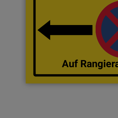
Auf Rangier