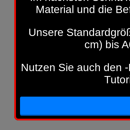
Material und die Be
Unsere Standardgröß
cm) bis A
Nutzen Sie auch den -H
Tutor