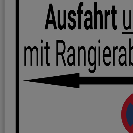
Ausfahrt
mit Rangierab