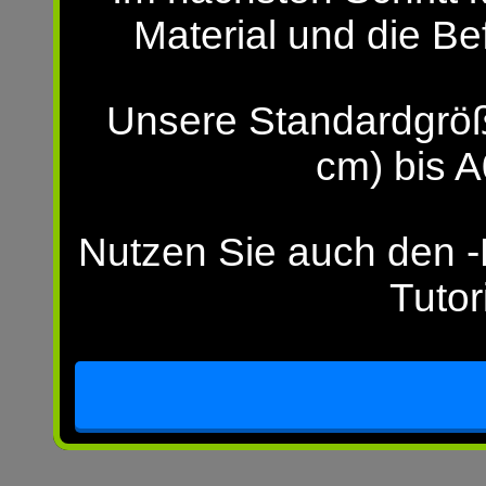
Material und die Be
Unsere Standardgröß
cm) bis A
Nutzen Sie auch den -H
Tutor