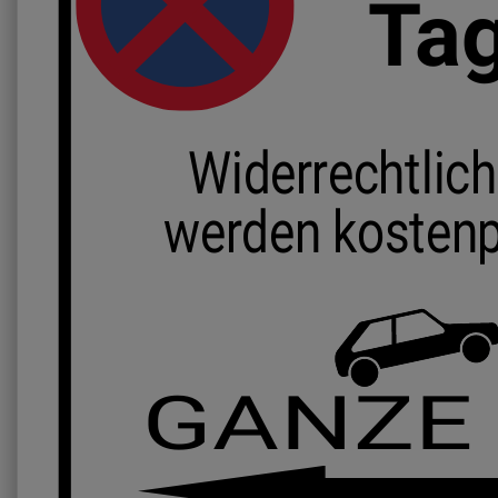
Ta
Widerrechtlic
werden kostenp
GANZE