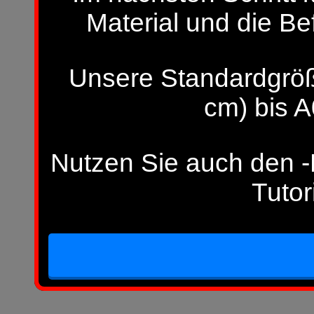
Material und die Be
Unsere Standardgröß
cm) bis A
Nutzen Sie auch den -H
Tutor