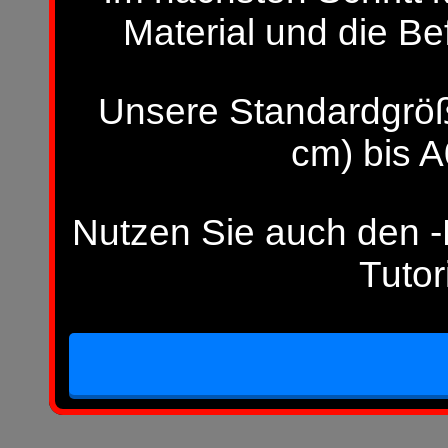
Material und die Be
Unsere Standardgröß
cm) bis A
Nutzen Sie auch den -H
Tutor