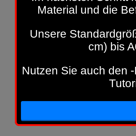
Material und die Be
Unsere Standardgröß
cm) bis A
Nutzen Sie auch den -H
Tutor