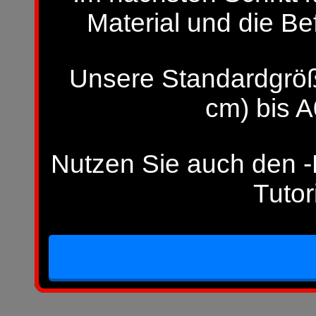
Material und die Be
Unsere Standardgröß
cm) bis A
Nutzen Sie auch den -H
Tutor