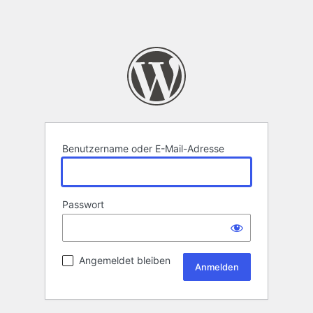
Benutzername oder E-Mail-Adresse
Passwort
Angemeldet bleiben