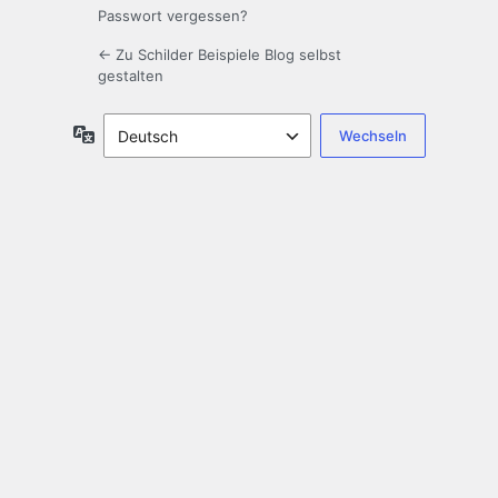
Passwort vergessen?
← Zu Schilder Beispiele Blog selbst
gestalten
Sprache