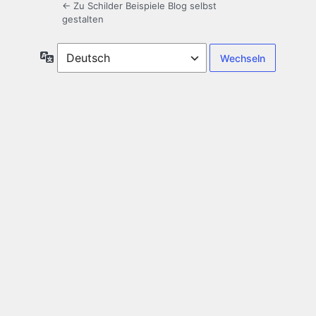
← Zu Schilder Beispiele Blog selbst
gestalten
Sprache