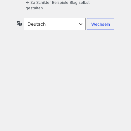
← Zu Schilder Beispiele Blog selbst
gestalten
Sprache