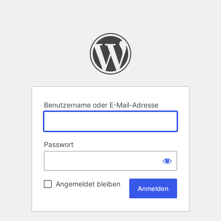
Benutzername oder E-Mail-Adresse
Passwort
Angemeldet bleiben