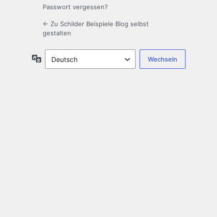
Passwort vergessen?
← Zu Schilder Beispiele Blog selbst
gestalten
Sprache