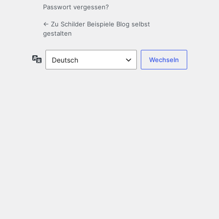
Passwort vergessen?
← Zu Schilder Beispiele Blog selbst
gestalten
Sprache