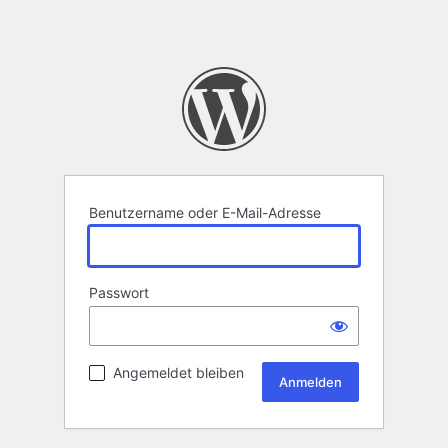
Benutzername oder E-Mail-Adresse
Passwort
Angemeldet bleiben