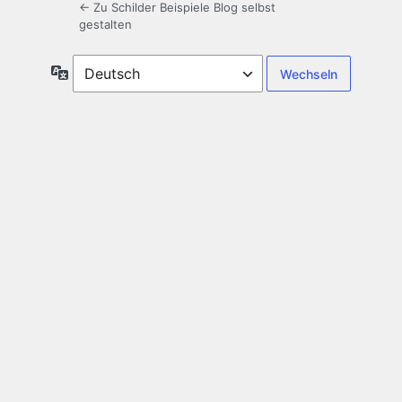
← Zu Schilder Beispiele Blog selbst
gestalten
Sprache