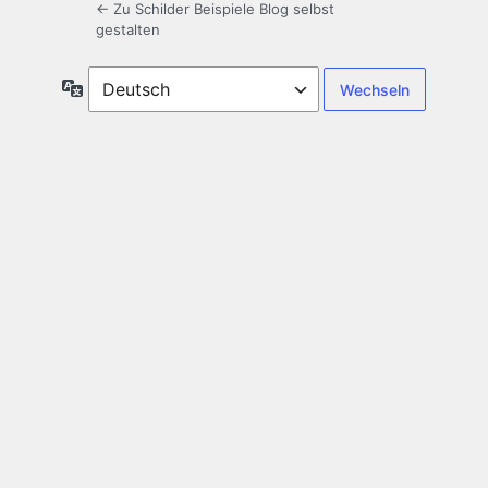
← Zu Schilder Beispiele Blog selbst
gestalten
Sprache