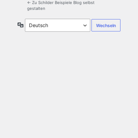
← Zu Schilder Beispiele Blog selbst
gestalten
Sprache