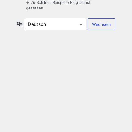
← Zu Schilder Beispiele Blog selbst
gestalten
Sprache